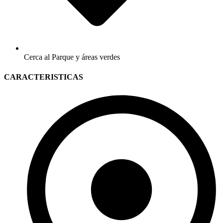
Cerca al Parque y áreas verdes
CARACTERISTICAS