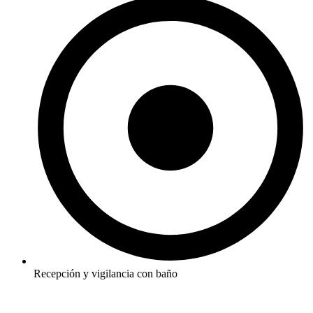
Recepción y vigilancia con baño