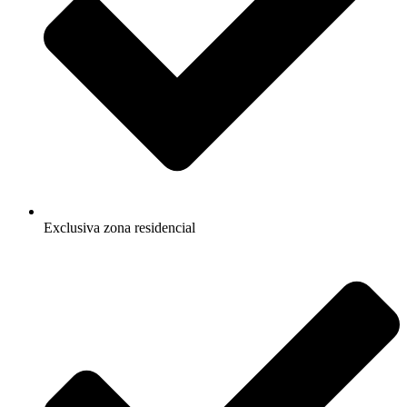
Exclusiva zona residencial