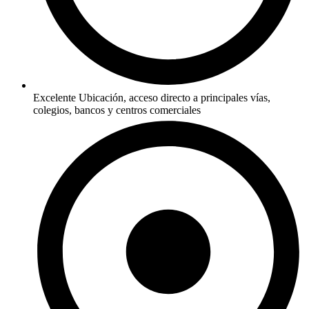
Excelente Ubicación, acceso directo a principales vías,
colegios, bancos y centros comerciales