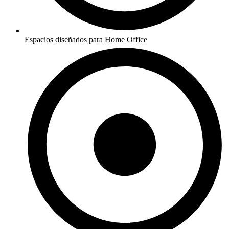
Espacios diseñados para Home Office