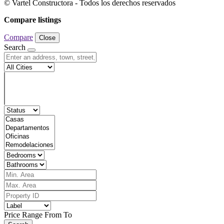
© Vartel Constructora - Todos los derechos reservados
Compare listings
Compare
Close
Search
Price Range
From
To