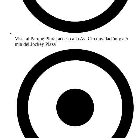
Vista al Parque Piura; acceso a la Av. Circunvalación y a 5
min del Jockey Plaza