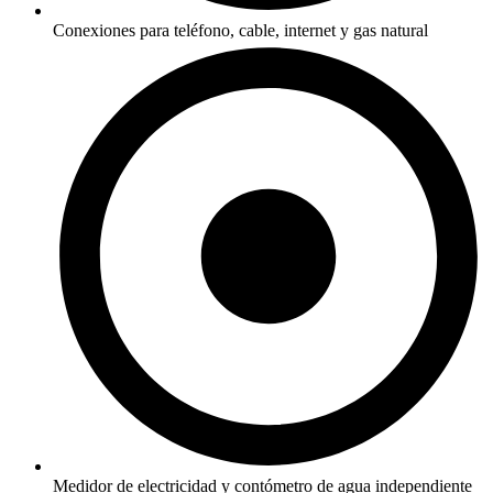
Conexiones para teléfono, cable, internet y gas natural
Medidor de electricidad y contómetro de agua independiente