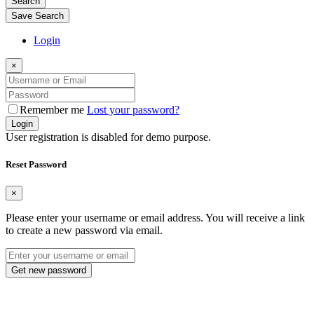
Search
Save Search
Login
×
Remember me
Lost your password?
Login
User registration is disabled for demo purpose.
Reset Password
×
Please enter your username or email address. You will receive a link
to create a new password via email.
Get new password