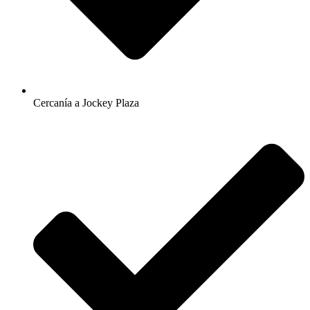
Cercanía a Jockey Plaza