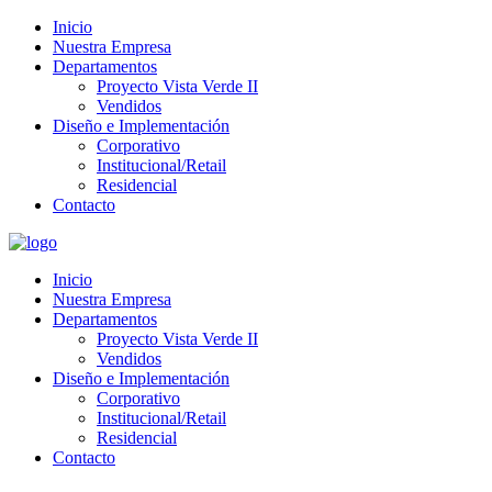
Inicio
Nuestra Empresa
Departamentos
Proyecto Vista Verde II
Vendidos
Diseño e Implementación
Corporativo
Institucional/Retail
Residencial
Contacto
Inicio
Nuestra Empresa
Departamentos
Proyecto Vista Verde II
Vendidos
Diseño e Implementación
Corporativo
Institucional/Retail
Residencial
Contacto