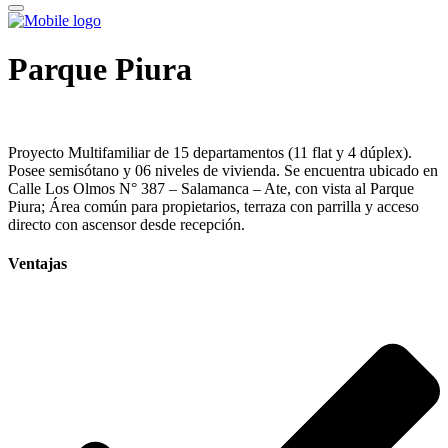
Parque Piura
Proyecto Multifamiliar de 15 departamentos (11 flat y 4 dúplex).
Posee semisótano y 06 niveles de vivienda. Se encuentra ubicado en
Calle Los Olmos N° 387 – Salamanca – Ate, con vista al Parque
Piura; Área común para propietarios, terraza con parrilla y acceso
directo con ascensor desde recepción.
Ventajas