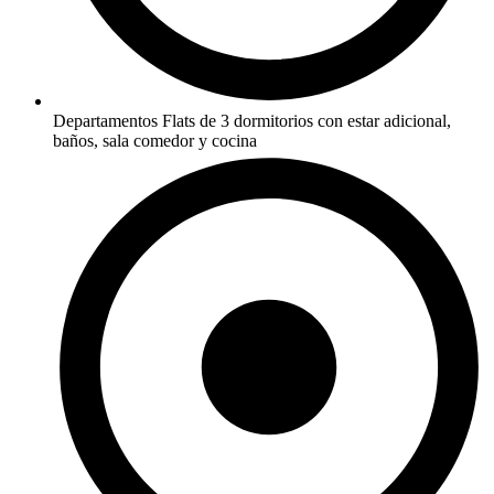
Departamentos Flats de 3 dormitorios con estar adicional,
baños, sala comedor y cocina