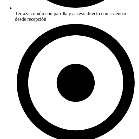
Terraza común con parrilla y acceso directo con ascensor
desde recepción