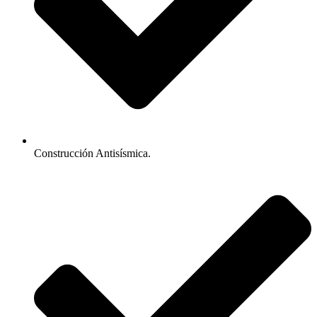
Construcción Antisísmica.