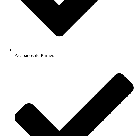
Acabados de Primera