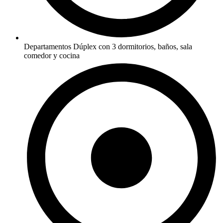
Departamentos Dúplex con 3 dormitorios, baños, sala
comedor y cocina