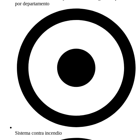
por departamento
Sistema contra incendio