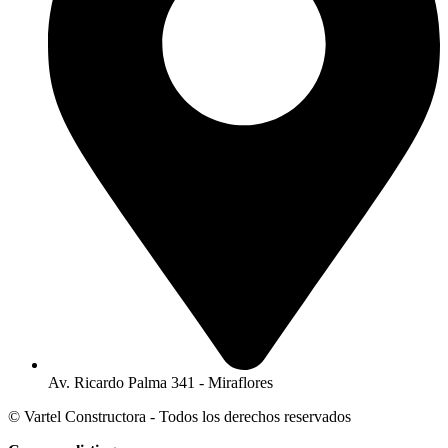
Av. Ricardo Palma 341 - Miraflores
© Vartel Constructora - Todos los derechos reservados