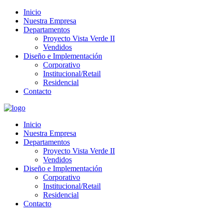
Inicio
Nuestra Empresa
Departamentos
Proyecto Vista Verde II
Vendidos
Diseño e Implementación
Corporativo
Institucional/Retail
Residencial
Contacto
Inicio
Nuestra Empresa
Departamentos
Proyecto Vista Verde II
Vendidos
Diseño e Implementación
Corporativo
Institucional/Retail
Residencial
Contacto