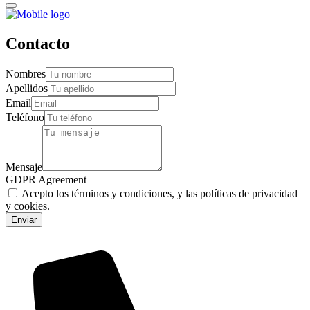
Contacto
Nombres
Apellidos
Email
Teléfono
Mensaje
GDPR Agreement
Acepto los términos y condiciones, y las políticas de privacidad
y cookies.
Enviar