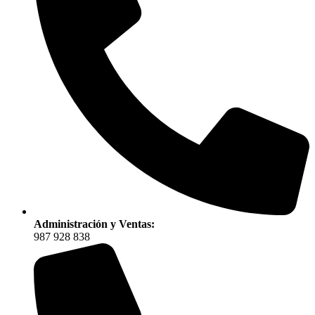
Administración y Ventas:
987 928 838