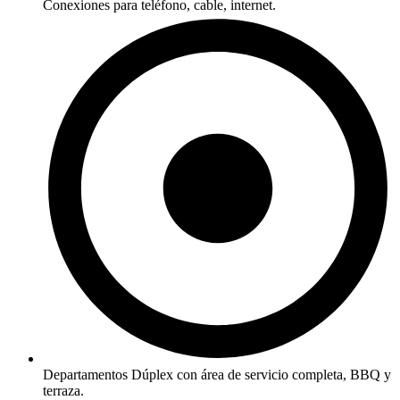
Conexiones para teléfono, cable, internet.
Departamentos Dúplex con área de servicio completa, BBQ y
terraza.