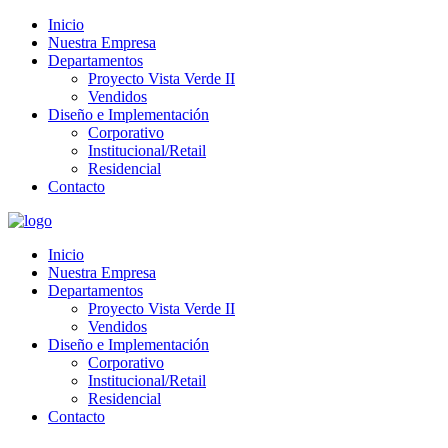
Inicio
Nuestra Empresa
Departamentos
Proyecto Vista Verde II
Vendidos
Diseño e Implementación
Corporativo
Institucional/Retail
Residencial
Contacto
Inicio
Nuestra Empresa
Departamentos
Proyecto Vista Verde II
Vendidos
Diseño e Implementación
Corporativo
Institucional/Retail
Residencial
Contacto