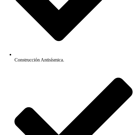
Construcción Antisísmica.