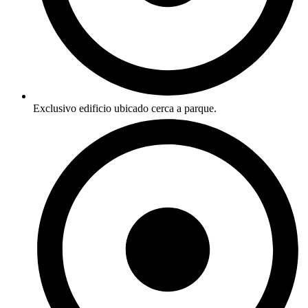
Exclusivo edificio ubicado cerca a parque.