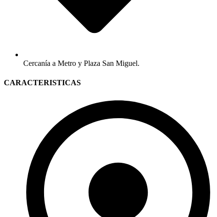
Cercanía a Metro y Plaza San Miguel.
CARACTERISTICAS