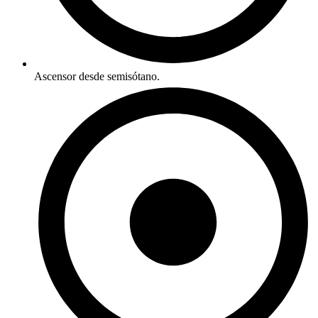
Ascensor desde semisótano.