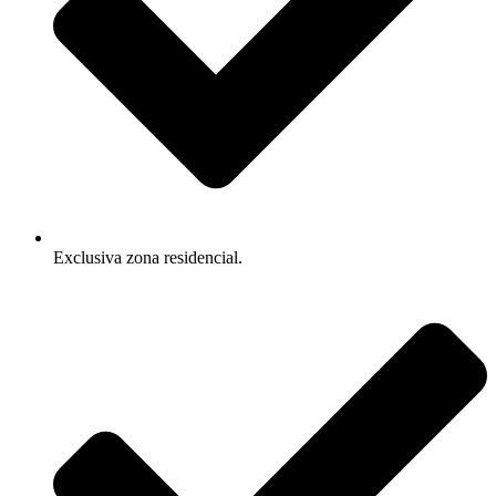
Exclusiva zona residencial.