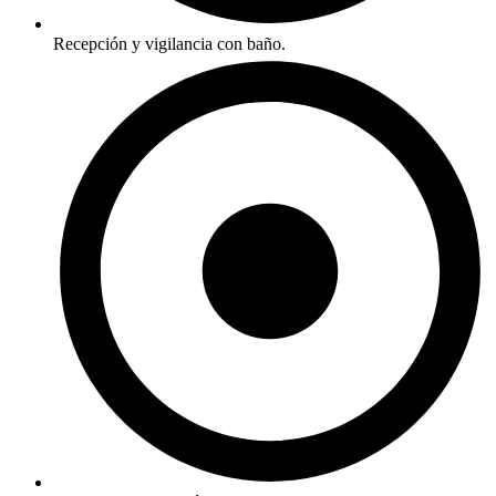
Recepción y vigilancia con baño.