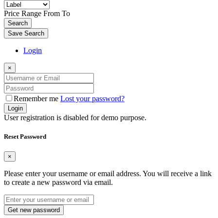
Price Range
From
To
Search
Save Search
Login
×
Remember me
Lost your password?
Login
User registration is disabled for demo purpose.
Reset Password
×
Please enter your username or email address. You will receive a link
to create a new password via email.
Get new password