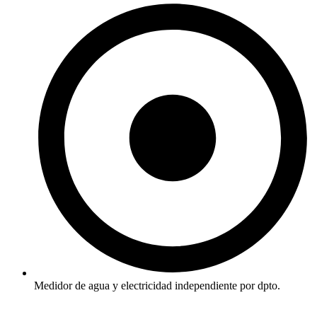
Medidor de agua y electricidad independiente por dpto.