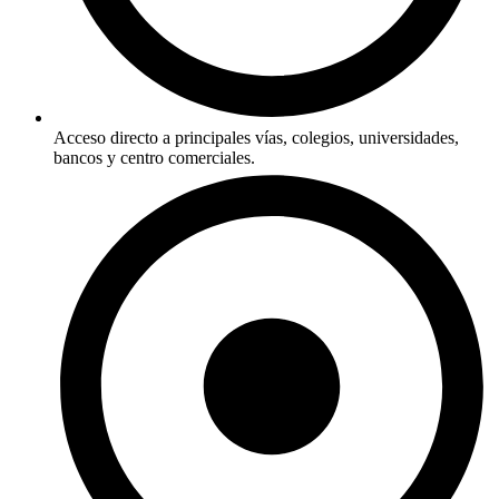
Acceso directo a principales vías, colegios, universidades,
bancos y centro comerciales.