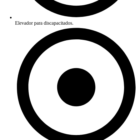
Elevador para discapacitados.