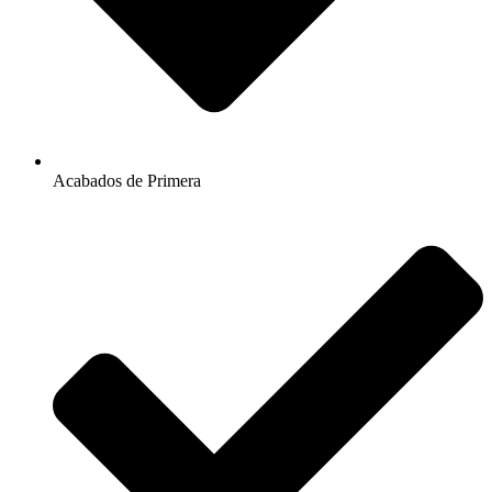
Acabados de Primera