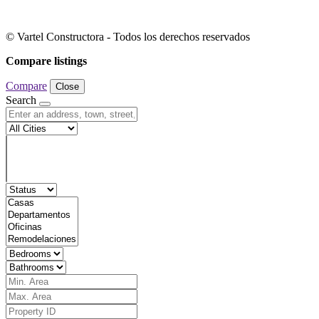
© Vartel Constructora - Todos los derechos reservados
Compare listings
Compare
Close
Search