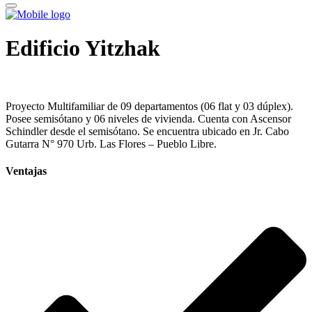
Edificio Yitzhak
Proyecto Multifamiliar de 09 departamentos (06 flat y 03 dúplex).
Posee semisótano y 06 niveles de vivienda. Cuenta con Ascensor
Schindler desde el semisótano. Se encuentra ubicado en Jr. Cabo
Gutarra N° 970 Urb. Las Flores – Pueblo Libre.
Ventajas